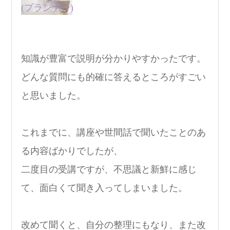
(プランナー)
知識が豊富で説明が分かりやすかったです。
どんな質問にも的確に答えるところがすごい
と思いました。
これまでに、講座や世間話で聞いたことのあ
る内容ばかりでしたが、
二度目の受講ですが、不思議と新鮮に感じ
て、面白くて聞き入ってしまいました。
改めて聞くと、自分の整理にもなり、また改