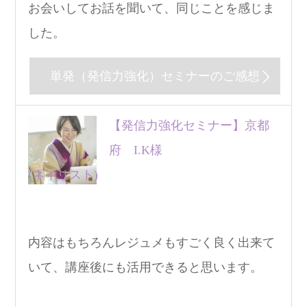
お会いしてお話を聞いて、同じことを感じま
した。
単発（発信力強化）セミナーのご感想
【発信力強化セミナー】京都
府 I.K様
(ネイリスト)
内容はもちろんレジュメもすごく良く出来て
いて、講座後にも活用できると思います。