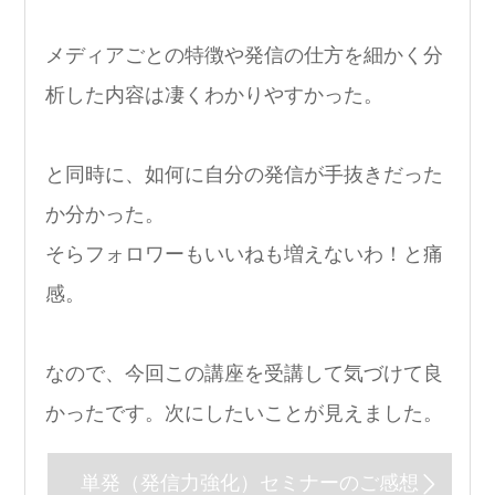
メディアごとの特徴や発信の仕方を細かく分
析した内容は凄くわかりやすかった。
と同時に、如何に自分の発信が手抜きだった
か分かった。
そらフォロワーもいいねも増えないわ！と痛
感。
なので、今回この講座を受講して気づけて良
かったです。次にしたいことが見えました。
単発（発信力強化）セミナーのご感想