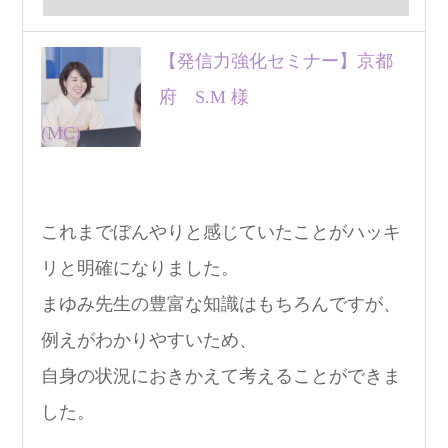
【発信力強化セミナー】京都
府 S.M 様
(MC)
これまでぼんやりと感じていたことがハッキ
リと明確になりました。
まゆみ先生の豊富な知識はもちろんですが、
例えがわかりやすいため、
自身の状況におきかえて考えることができま
した。