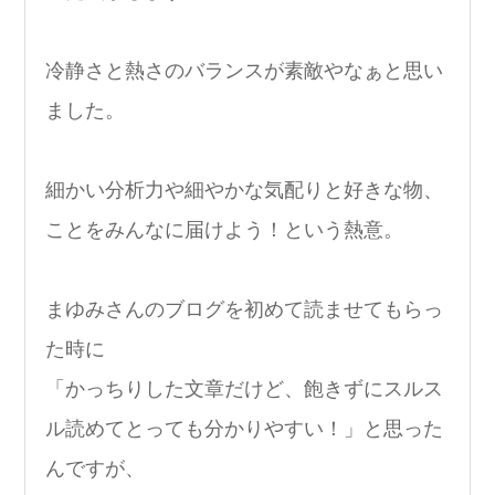
冷静さと熱さのバランスが素敵やなぁと思い
ました。
細かい分析力や細やかな気配りと好きな物、
ことをみんなに届けよう！という熱意。
まゆみさんのブログを初めて読ませてもらっ
た時に
「かっちりした文章だけど、飽きずにスルス
ル読めてとっても分かりやすい！」と思った
んですが、