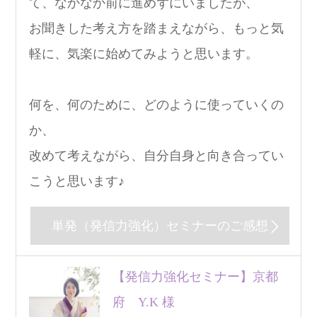
て、なかなか前に進めずにいましたが、
お聞きした考え方を踏まえながら、もっと気
軽に、気楽に始めてみようと思います。
何を、何のために、どのように使っていくの
か、
改めて考えながら、自分自身と向き合ってい
こうと思います♪
単発（発信力強化）セミナーのご感想
【発信力強化セミナー】京都
府 Y.K 様