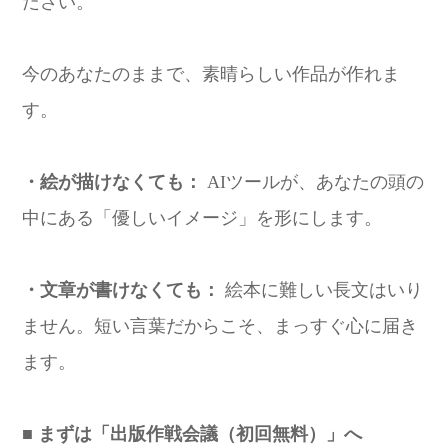
ださい。
今のあなたのままで、素晴らしい作品が作れま
す。
・絵が描けなくても：
AIツールが、あなたの頭の
中にある「優しいイメージ」を形にします。
・文章が書けなくても：
絵本に難しい長文はいり
ません。短い言葉だからこそ、まっすぐ心に届き
ます。
■ まずは「出版作戦会議（初回無料）」へ