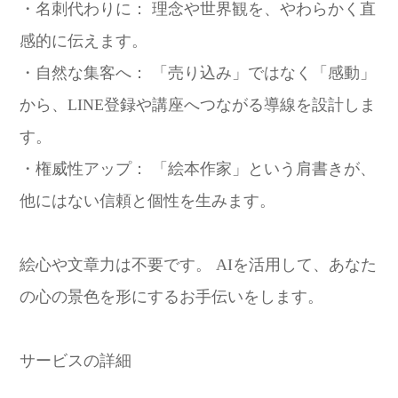
・名刺代わりに： 理念や世界観を、やわらかく直
感的に伝えます。
・自然な集客へ： 「売り込み」ではなく「感動」
から、LINE登録や講座へつながる導線を設計しま
す。
・権威性アップ： 「絵本作家」という肩書きが、
他にはない信頼と個性を生みます。
絵心や文章力は不要です。 AIを活用して、あなた
の心の景色を形にするお手伝いをします。
サービスの詳細