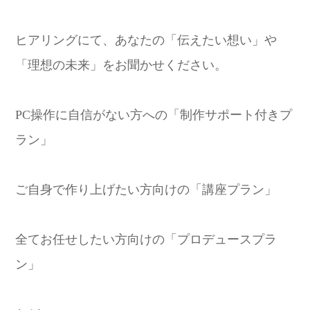
ヒアリングにて、あなたの「伝えたい想い」や
「理想の未来」をお聞かせください。
PC操作に自信がない方への「制作サポート付きプ
ラン」
ご自身で作り上げたい方向けの「講座プラン」
全てお任せしたい方向けの「プロデュースプラ
ン」