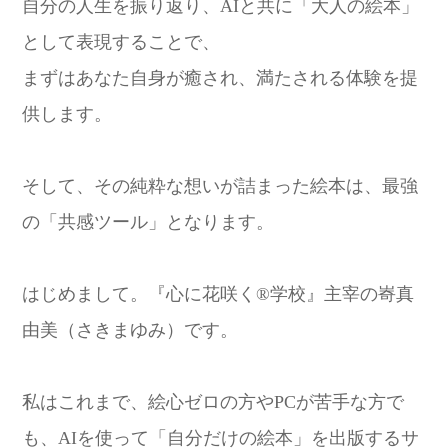
自分の人生を振り返り、AIと共に「大人の絵本」
として表現することで、
まずはあなた自身が癒され、満たされる体験を提
供します。
そして、その純粋な想いが詰まった絵本は、最強
の「共感ツール」となります。
はじめまして。『心に花咲く®学校』主宰の㟢真
由美（さきまゆみ）です。
私はこれまで、絵心ゼロの方やPCが苦手な方で
も、AIを使って「自分だけの絵本」を出版するサ