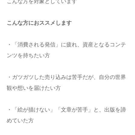
こんな方を対象としています
こんな方におススメします
・「消費される発信」に疲れ、資産となるコンテ
ンツを持ちたい方
・ガツガツした売り込みは苦手だが、自分の世界
観や想いを届けたい方
・「絵が描けない」「文章が苦手」と、出版を諦
めていた方