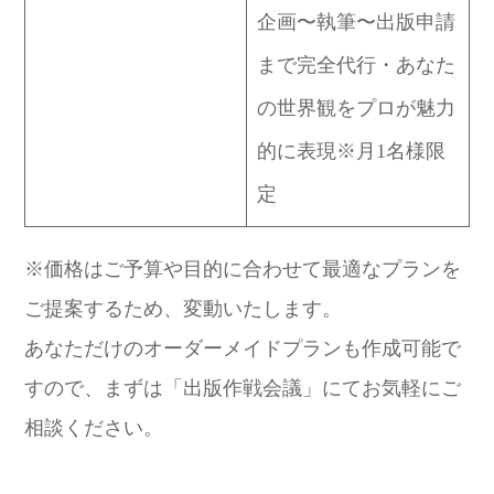
企画〜執筆〜出版申請
まで完全代行・あなた
の世界観をプロが魅力
的に表現※月1名様限
定
※価格はご予算や目的に合わせて最適なプランを
ご提案するため、変動いたします。
あなただけのオーダーメイドプランも作成可能で
すので、まずは「出版作戦会議」にてお気軽にご
相談ください。