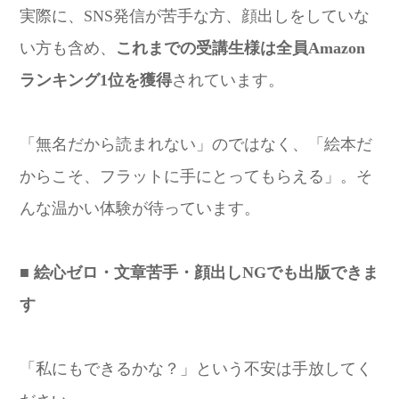
実際に、SNS発信が苦手な方、顔出しをしていな
い方も含め、
これまでの受講生様は全員Amazon
ランキング1位を獲得
されています。
「無名だから読まれない」のではなく、「絵本だ
からこそ、フラットに手にとってもらえる」。そ
んな温かい体験が待っています。
■ 絵心ゼロ・文章苦手・顔出しNGでも出版できま
す
「私にもできるかな？」という不安は手放してく