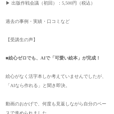
▶ 出版作戦会議（初回）：5,500円（税込）
過去の事例・実績・口コミなど
【受講生の声】
■絵心ゼロでも、AIで「可愛い絵本」が完成！
絵心がなく活字本しか考えていませんでしたが、
「AIなら作れる」と聞き即決。
動画のおかげで、何度も見返しながら自分のペー
スで進められました。