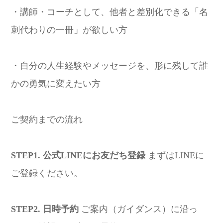
・講師・コーチとして、他者と差別化できる「名
刺代わりの一冊」が欲しい方
・自分の人生経験やメッセージを、形に残して誰
かの勇気に変えたい方
ご契約までの流れ
STEP1. 公式LINEにお友だち登録
まずはLINEに
ご登録ください。
STEP2. 日時予約
ご案内（ガイダンス）に沿っ