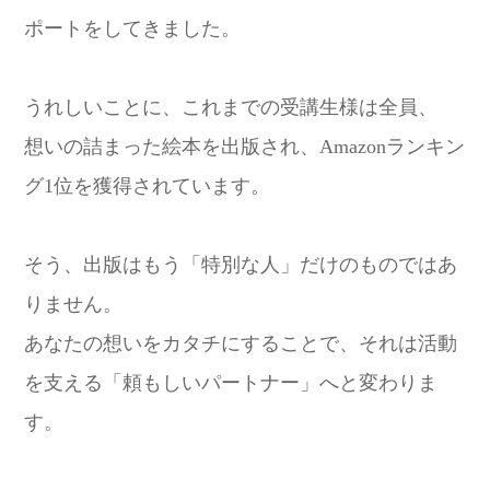
ポートをしてきました。
うれしいことに、これまでの受講生様は全員、
想いの詰まった絵本を出版され、Amazonランキン
グ1位を獲得されています。
そう、出版はもう「特別な人」だけのものではあ
りません。
あなたの想いをカタチにすることで、それは活動
を支える「頼もしいパートナー」へと変わりま
す。