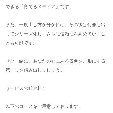
できる「育てるメディア」です。
また、一度出し方が分かれば、その後は何冊も出
してシリーズ化し、さらに信頼性を高めていくこ
とも可能です。
ぜひ一緒に、あなたの心にある景色を、形にする
第一歩を踏み出しましょう。
サービスの通常料金
以下のコースをご用意しております。