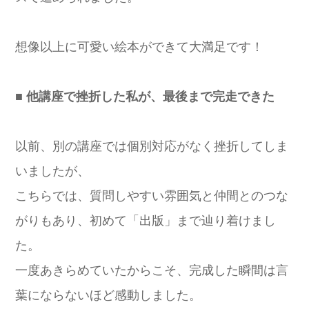
想像以上に可愛い絵本ができて大満足です！
■ 他講座で挫折した私が、最後まで完走できた
以前、別の講座では個別対応がなく挫折してしま
いましたが、
こちらでは、質問しやすい雰囲気と仲間とのつな
がりもあり、初めて「出版」まで辿り着けまし
た。
一度あきらめていたからこそ、完成した瞬間は言
葉にならないほど感動しました。