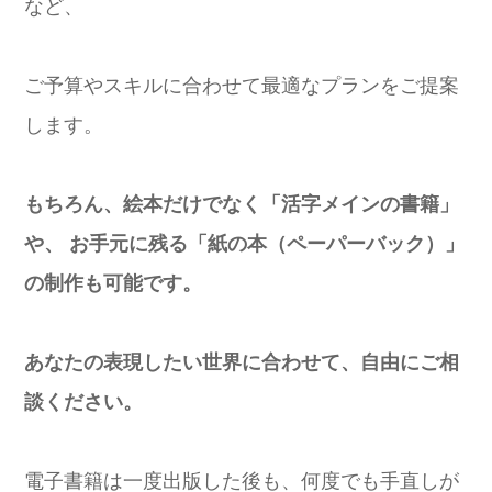
など、
ご予算やスキルに合わせて最適なプランをご提案
します。
もちろん、絵本だけでなく「活字メインの書籍」
や、
お手元に残る「紙の本（ペーパーバック）」
の制作も可能です。
あなたの表現したい世界に合わせて、自由にご相
談ください。
電子書籍は一度出版した後も、何度でも手直しが