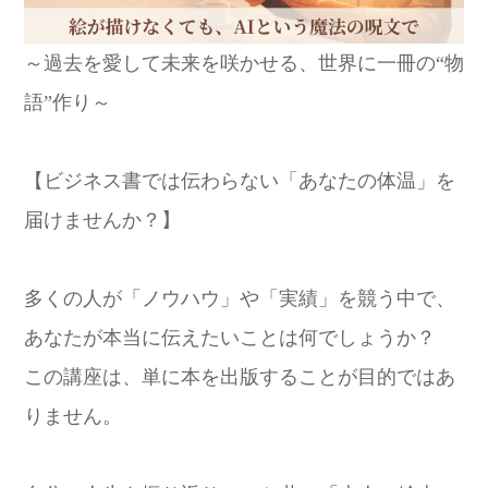
～過去を愛して未来を咲かせる、世界に一冊の“物
語”作り～
【ビジネス書では伝わらない「あなたの体温」を
届けませんか？】
多くの人が「ノウハウ」や「実績」を競う中で、
あなたが本当に伝えたいことは何でしょうか？
この講座は、単に本を出版することが目的ではあ
りません。