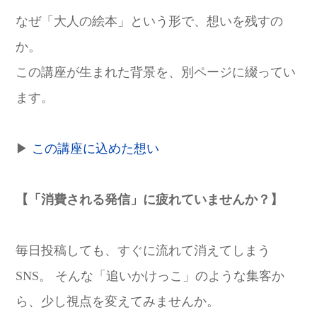
なぜ「大人の絵本」という形で、想いを残すの
か。
この講座が生まれた背景を、別ページに綴ってい
ます。
▶
この講座に込めた想い
【「消費される発信」に疲れていませんか？】
毎日投稿しても、すぐに流れて消えてしまう
SNS。 そんな「追いかけっこ」のような集客か
ら、少し視点を変えてみませんか。