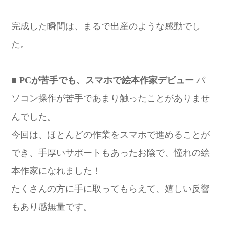
完成した瞬間は、まるで出産のような感動でし
た。
■ PCが苦手でも、スマホで絵本作家デビュー
パ
ソコン操作が苦手であまり触ったことがありませ
んでした。
今回は、ほとんどの作業をスマホで進めることが
でき、手厚いサポートもあったお陰で、憧れの絵
本作家になれました！
たくさんの方に手に取ってもらえて、嬉しい反響
もあり感無量です。