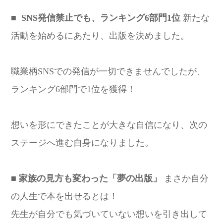
■ SNS発信禁止でも、ランキング6部門1位
新たな
活動を始めるにあたり、出版を決めました。
職業柄SNSでの発信が一切できませんでしたが、
ランキング6部門で1位を獲得！
想いを形にできたことが大きな自信になり、次の
ステージへ進む自身になりました。
■ 家族の見方も変わった「夢の出版」
まさか自分
の人生で本を出せるとは！
先生が自分でも気づいていない想いを引き出して