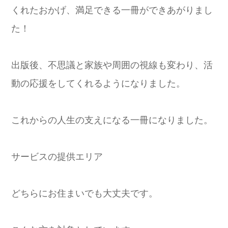
くれたおかげ、満足できる一冊ができあがりまし
た！
出版後、不思議と家族や周囲の視線も変わり、活
動の応援をしてくれるようになりました。
これからの人生の支えになる一冊になりました。
サービスの提供エリア
どちらにお住まいでも大丈夫です。