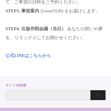
て、ご希望の日時をご予約ください。
STEP3. 事前案内
ZoomのURLをお届けします。
STEP4. 出版作戦会議（当日）
あなたの想いや夢
を、リラックスしてお聞かせください。
公式LINEはこちらから
サイト内検索