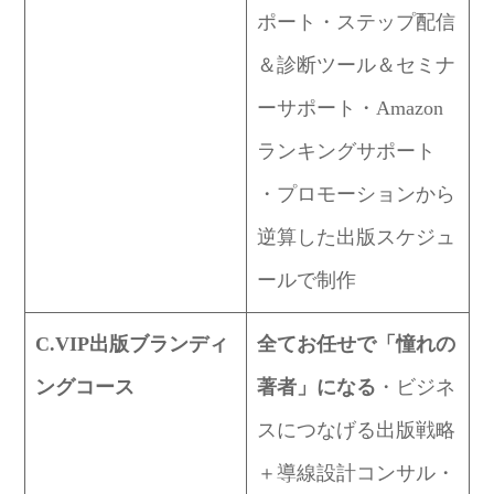
ポート・ステップ配信
＆診断ツール＆セミナ
ーサポート・Amazon
ランキングサポート
・プロモーションから
逆算した出版スケジュ
ールで制作
C.VIP出版ブランディ
全てお任せで「憧れの
ングコース
著者」になる
・ビジネ
スにつなげる出版戦略
＋導線設計コンサル・