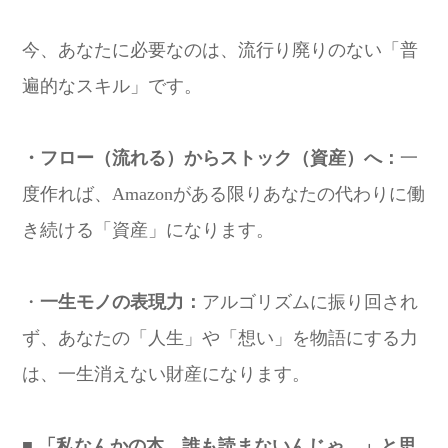
今、あなたに必要なのは、流行り廃りのない「普
遍的なスキル」です。
・フロー（流れる）からストック（資産）へ：
一
度作れば、Amazonがある限りあなたの代わりに働
き続ける「資産」になります。
・
一生モノの表現力：
アルゴリズムに振り回され
ず、あなたの「人生」や「想い」を物語にする力
は、一生消えない財産になります。
■ 「私なんかの本、誰も読まないんじゃ…」と思