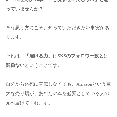
っていませんか？
そう思う方にこそ、知っていただきたい事実があ
ります。
それは、
「届ける力」はSNSのフォロワー数とは
関係ない
ということです。
自分から必死に宣伝しなくても、Amazonという巨
大な売り場が、あなたの本を必要としている人の
元へ届けてくれます。